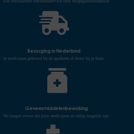
Een betrouwbare fulfilmentservice voor receptgeneesmiddelen.
Bezorging in Nederland
Je medicijnen geleverd bij de apotheek of direct bij je thuis.
Geneesmiddelenbewaking
We zorgen ervoor dat jouw medicijnen zo veilig mogelijk zijn.