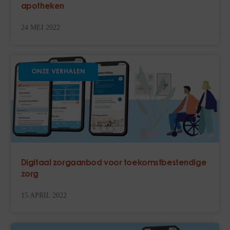
apotheken
24 MEI 2022
ONZE VERHALEN
Digitaal zorgaanbod voor toekomstbestendige
zorg
15 APRIL 2022