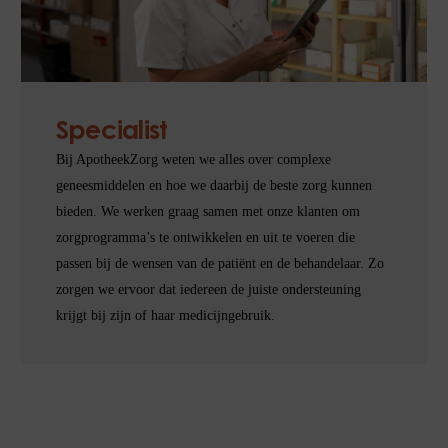
Specialist
Bij ApotheekZorg weten we alles over complexe
geneesmiddelen en hoe we daarbij de beste zorg kunnen
bieden. We werken graag samen met onze klanten om
zorgprogramma’s te ontwikkelen en uit te voeren die
passen bij de wensen van de patiënt en de behandelaar. Zo
zorgen we ervoor dat iedereen de juiste ondersteuning
krijgt bij zijn of haar medicijngebruik.