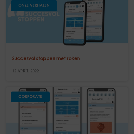
ONZE VERHALEN
Succesvol stoppen met roken
12 APRIL 2022
CORPORATE