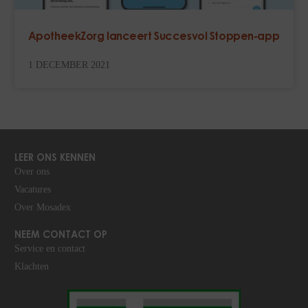
ApotheekZorg lanceert Succesvol Stoppen-app
1 DECEMBER 2021
LEER ONS KENNEN
Over ons
Vacatures
Over Mosadex
NEEM CONTACT OP
Service en contact
Klachten