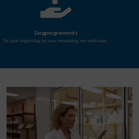
Zorgprogramma's
De juiste begeleiding bij jouw behandeling met medicijnen.