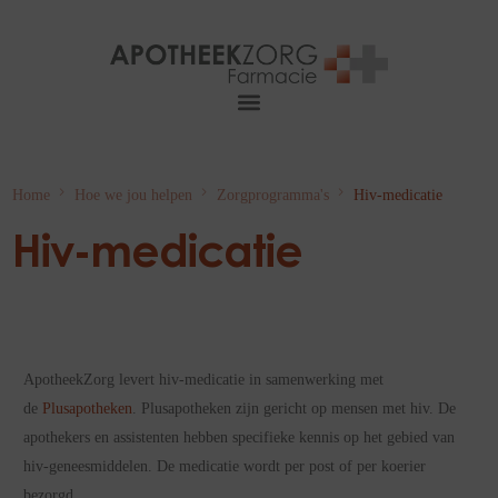
Home
Hoe we jou helpen
Zorgprogramma's
Hiv-medicatie
Hiv-medicatie
ApotheekZorg levert hiv-medicatie in samenwerking met
de
Plusapotheken
. Plusapotheken zijn gericht op mensen met hiv. De
apothekers en assistenten hebben specifieke kennis op het gebied van
hiv-geneesmiddelen. De medicatie wordt per post of per koerier
bezorgd.