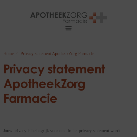
Home
Privacy statement ApotheekZorg Farmacie
Privacy statement
ApotheekZorg
Farmacie
Jouw privacy is belangrijk voor ons. In het privacy statement wordt