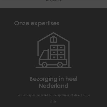
Teriparatide
Onze expertises
Bezorging in heel
Nederland
Je medicijnen geleverd bij de apotheek of direct bij je
thuis.