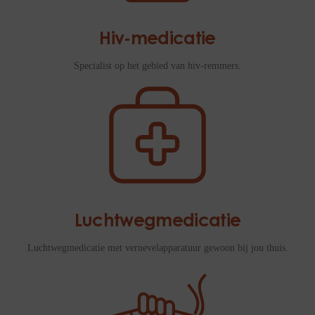
Hiv-medicatie
Specialist op het gebied van hiv-remmers.
Luchtwegmedicatie
Luchtwegmedicatie met vernevelapparatuur gewoon bij jou thuis.