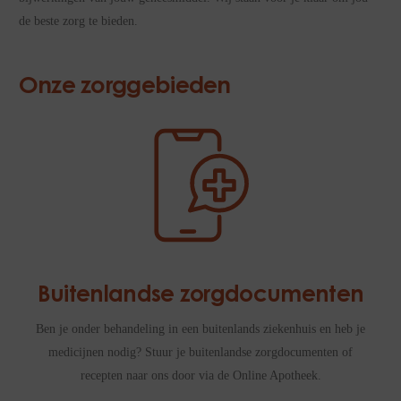
de beste zorg te bieden.
Onze zorggebieden
Buitenlandse zorgdocumenten
Ben je onder behandeling in een buitenlands ziekenhuis en heb je
medicijnen nodig? Stuur je buitenlandse zorgdocumenten of
recepten naar ons door via de Online Apotheek.