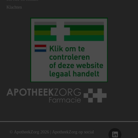
Klachten
© ApotheekZorg 2026 | ApotheekZorg op social