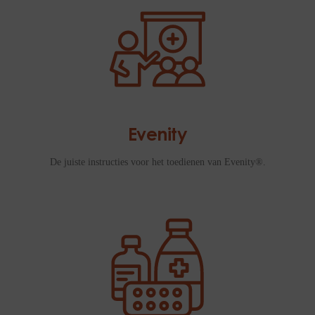
Evenity
De juiste instructies voor het toedienen van Evenity®.