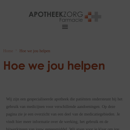
Home
Hoe we jou helpen
Hoe we jou helpen
Wij zijn een gespecialiseerde apotheek die patiënten ondersteunt bij het
gebruik van medicijnen voor verschillende aandoeningen. Op deze
pagina zie je een overzicht van een deel van de medicatiegebieden. Je
vindt hier meer informatie over de werking, het gebruik en de
bijwerkingen van jouw geneesmiddel. Wij staan voor je klaar om jou