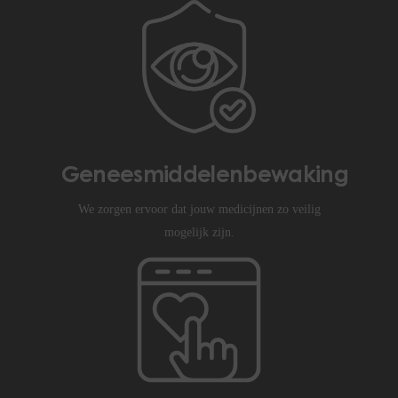
Geneesmiddelenbewaking
We zorgen ervoor dat jouw medicijnen zo veilig
mogelijk zijn.