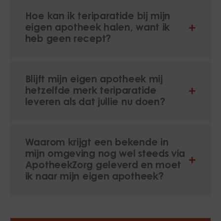
Hoe kan ik teriparatide bij mijn
eigen apotheek halen, want ik
heb geen recept?
Blijft mijn eigen apotheek mij
hetzelfde merk teriparatide
leveren als dat jullie nu doen?
Waarom krijgt een bekende in
mijn omgeving nog wel steeds via
ApotheekZorg geleverd en moet
ik naar mijn eigen apotheek?