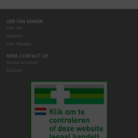
LEER ONS KENNEN
Over ons
Vacatures
Over Mosadex
NEEM CONTACT OP
Service en contact
Klachten