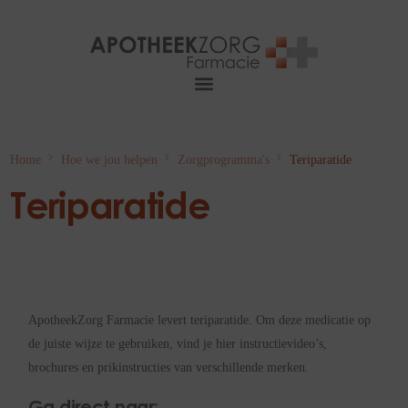
Home
Hoe we jou helpen
Zorgprogramma's
Teriparatide
Teriparatide
ApotheekZorg Farmacie levert teriparatide. Om deze medicatie op
de juiste wijze te gebruiken, vind je hier instructievideo’s,
brochures en prikinstructies van verschillende merken.