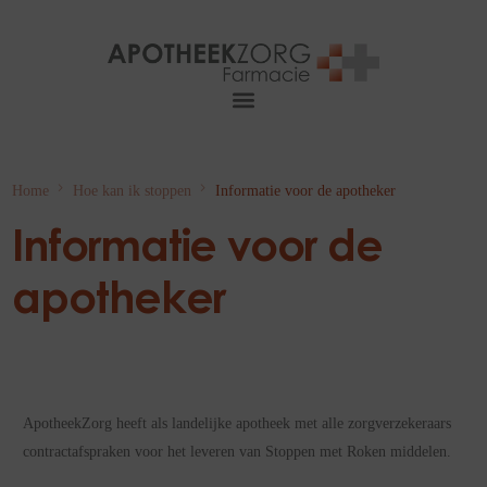
Home
Hoe kan ik stoppen
Informatie voor de apotheker
Informatie voor de
apotheker
ApotheekZorg heeft als landelijke apotheek met alle zorgverzekeraars
contractafspraken voor het leveren van Stoppen met Roken middelen.