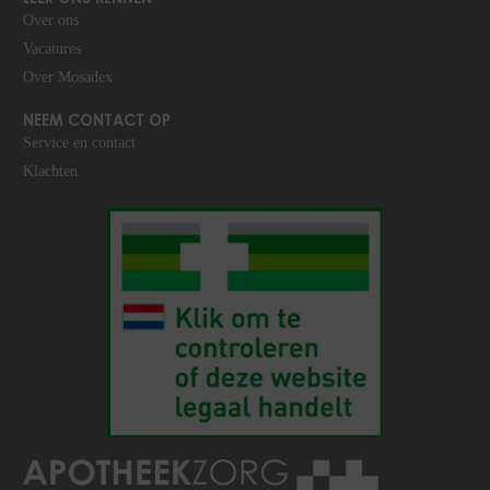
Over ons
Vacatures
Over Mosadex
NEEM CONTACT OP
Service en contact
Klachten