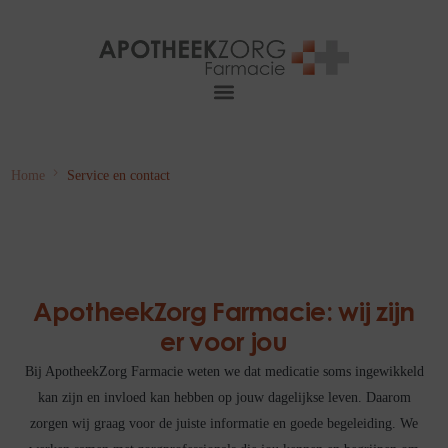
Home
Service en contact
ApotheekZorg Farmacie: wij zijn
er voor jou
Bij ApotheekZorg Farmacie weten we dat medicatie soms ingewikkeld
kan zijn en invloed kan hebben op jouw dagelijkse leven. Daarom
zorgen wij graag voor de juiste informatie en goede begeleiding. We